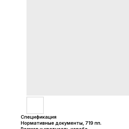
Спецификация
Нормативные документы, 719 пп.