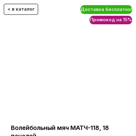
< в каталог
Доставка бесплатно!
Промокод на 15%
Волейбольный мяч МАТЧ-118, 18