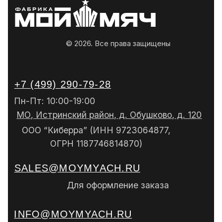
Политика конфиденциальности
Политика обработки персональных данных
Разработчик сайта