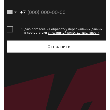
© 2026. Все права защищены