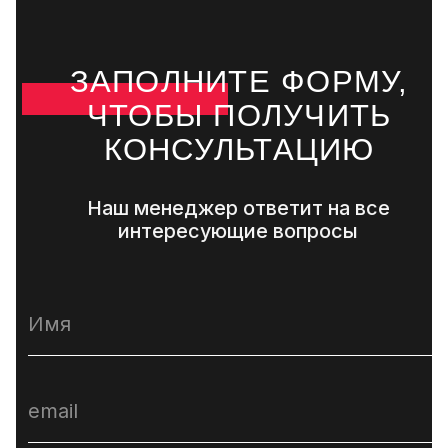
+7
Я даю согласие на
обработку персональных данных
в соответствии
с политикой конфиденциальности
Отправить