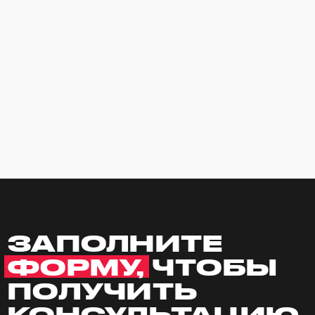
© 2026. Все права защищены
+7 (499) 290-79-28
Пн-Пт: 10:00-19:00
МО, Истринский район, д. Обушково, д. 120