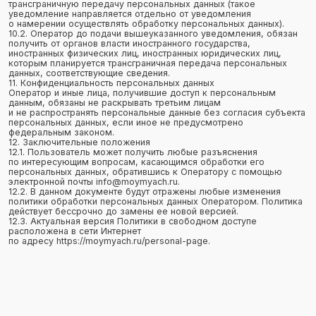
+7
Я даю согласие на
обработку персональных данных
в соответствии
с политикой конфиденциальности
Отправить