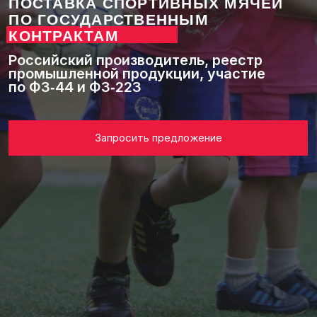
по ФЗ‑44 и ФЗ‑223
Запросить предложение