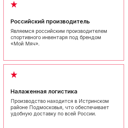
экипировочные центры для участия
в комплексных закупках.
Коммерческое предложение
Мы разработаем техническое задание
и коммерческое предложение
в соответствии с вашим запросом.