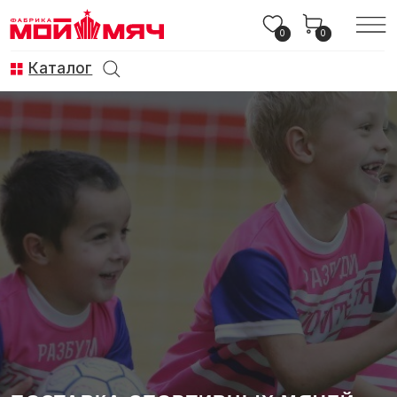
0
0
Каталог
ПОСТАВКА СПОРТИВНЫХ МЯЧЕЙ
ПО ГОСУДАРСТВЕННЫМ
КОНТРАКТАМ
Российский производитель, реестр
промышленной продукции, участие