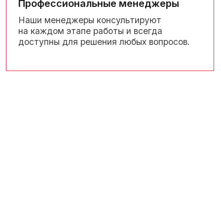
интересующие вопросы
+7
Я даю согласие на
обработку персональных данных
в соответствии
с политикой конфиденциальности
Отправить