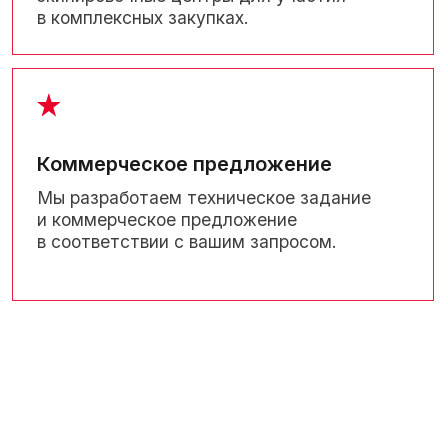
СЕРТИФИКАТЫ
Сертификат о происхождении товара СТ-1