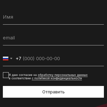
Договор оферты
Политика конфиденциальности
Политика обработки персональных данных
Разработчик сайта